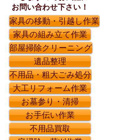
お問い合わせ下さい！
家具の移動・引越し作業
家具の組み立て作業
部屋掃除クリーニング
遺品整理
不用品・粗大ごみ処分
大工リフォーム作業
お墓参り・清掃
お手伝い作業
不用品買取