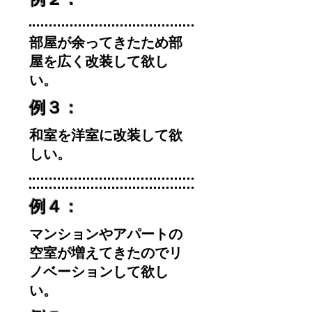
部屋が余ってきたため部
屋を広く改装して欲し
い。
例３：
和室を洋室に改装して欲
しい。
例４：
マンションやアパートの
空室が増えてきたのでリ
ノベーションして欲し
い。