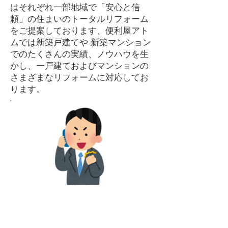
はそれぞれ一部地域で「安心と信
頼」の住まいのトータルリフォーム
をご提案しております、便利屋アト
ムでは新築戸建てや 新築マンション
でのたくさんの実績、ノウハウを生
かし、一戸建ておよびマンションの
さまざまなリフォームに対応してお
ります。