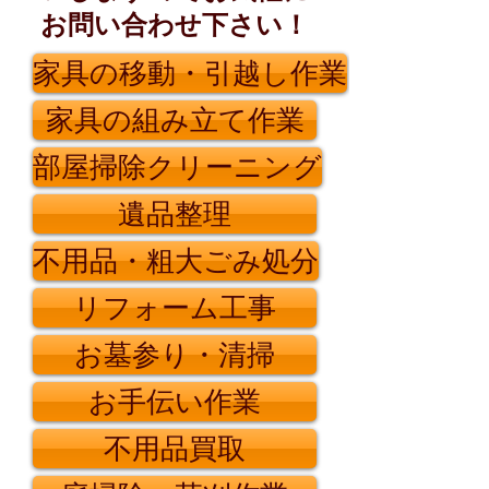
お問い合わせ下さい！
家具の移動・引越し作業
家具の組み立て作業
部屋掃除クリーニング
遺品整理
不用品・粗大ごみ処分
リフォーム工事
お墓参り・清掃
お手伝い作業
不用品買取