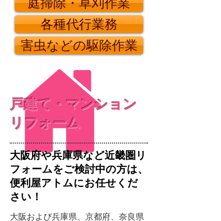
庭掃除・草刈作業
各種代行業務
害虫などの駆除作業
戸建て・マンション
リフォーム
大阪府や兵庫県など近畿圏リ
フォームをご検討中の方は、
便利屋アトムにお任せくだ
さい！
大阪および兵庫県、京都府、奈良県